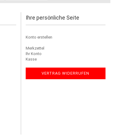
Ihre persönliche Seite
Konto erstellen
Merkzettel
Ihr Konto
Kasse
VERTRAG WIDERRUFEN