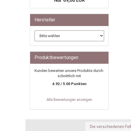
Nur 69,00 EUR
Hersteller
Produktbewertungen
Kunden bewerten unsere Produkte durch­
schnittlich mit
4.92 / 5.00 Punkten
Alle Bewertungen anzeigen
Die verschiedenen Fel