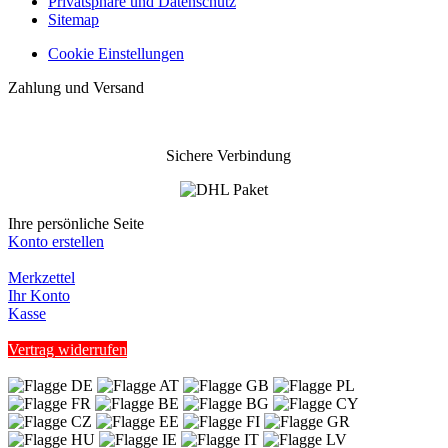
Privatsphäre und Datenschutz
Sitemap
Cookie Einstellungen
Zahlung und Versand
Sichere Verbindung
Ihre persönliche Seite
Konto erstellen
Merkzettel
Ihr Konto
Kasse
Vertrag widerrufen