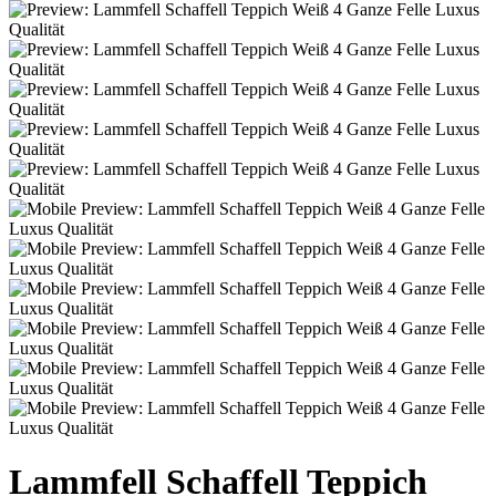
Lammfell Schaffell Teppich