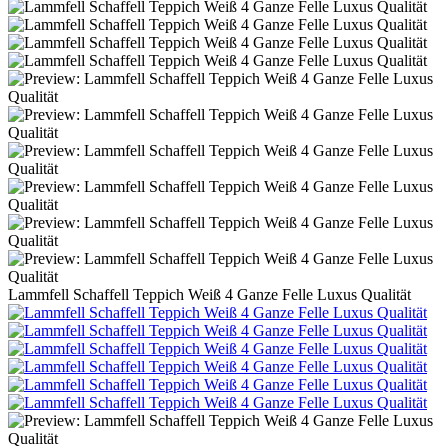
Lammfell Schaffell Teppich Weiß 4 Ganze Felle Luxus Qualität