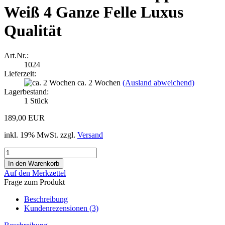
Weiß 4 Ganze Felle Luxus
Qualität
Art.Nr.:
1024
Lieferzeit:
ca. 2 Wochen
(Ausland abweichend)
Lagerbestand:
1
Stück
189,00 EUR
inkl. 19% MwSt. zzgl.
Versand
Auf den Merkzettel
Frage zum Produkt
Beschreibung
Kundenrezensionen (3)